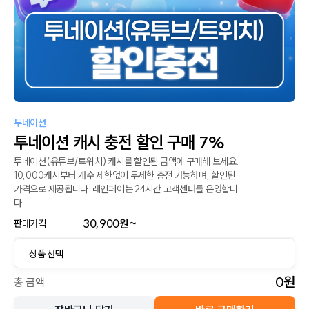
투네이션
투네이션 캐시 충전 할인 구매 7%
투네이션(유튜브/트위치) 캐시를 할인된 금액에 구매해 보세요.  
10,000캐시부터 개수 제한없이 무제한 충전 가능하며, 할인된 
가격으로 제공됩니다. 레인페이는 24시간 고객센터를 운영합니
다.
30,900
원~
판매가격
0
원
총 금액