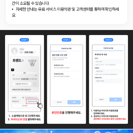
간이 소요될 수 있습니다.
자세한 안내는 유료 서비스 이용약관 및 고객센터를 통하여 확인하세
요.