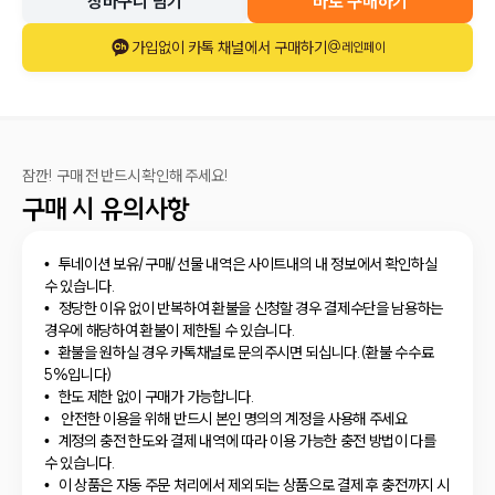
장바구니 담기
바로 구매하기
가입없이 카톡 채널에서 구매하기
@레인페이
잠깐! 구매 전 반드시 확인해 주세요!
구매 시 유의사항
투네이션 보유/구매/선물 내역은 사이트내의 내 정보에서 확인하실
수 있습니다.
정당한 이유 없이 반복하여 환불을 신청할 경우 결제수단을 남용하는
경우에 해당하여 환불이 제한될 수 있습니다.
환불을 원하실 경우 카톡채널로 문의주시면 되십니다.(환불 수수료
5%입니다)
한도 제한 없이 구매가 가능합니다.
안전한 이용을 위해 반드시 본인 명의의 계정을 사용해 주세요
계정의 충전 한도와 결제 내역에 따라 이용 가능한 충전 방법이 다를
수 있습니다.
이 상품은 자동 주문 처리에서 제외되는 상품으로 결제 후 충전까지 시