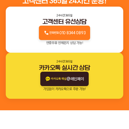
고객센터 365일 24시간 운영!
24시간 365일
고객센터 유선상담
010 8344 0893
전화번호
연중무휴 언제든지 상담 가능!
24시간 365일
카카오톡 실시간 상담
@레인페이
카카오톡 채널
가입없이 카카오톡으로 주문 가능!