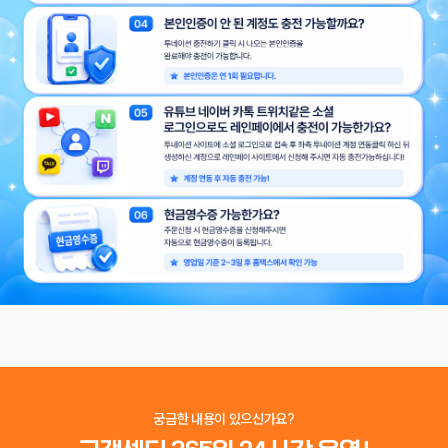
궁금한 내용이 있으신가요?