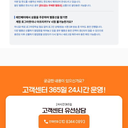
궁금한 내용이 있으신가요?
고객센터 365일 24시간 운영!
24시간 365일
고객센터 유선상담
010 8344 0893
전화번호