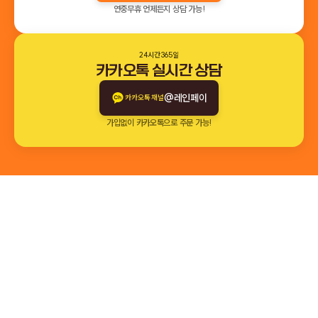
연중무휴 언제든지 상담 가능!
24시간 365일
카카오톡 실시간 상담
@레인페이
카카오톡 채널
가입없이 카카오톡으로 주문 가능!