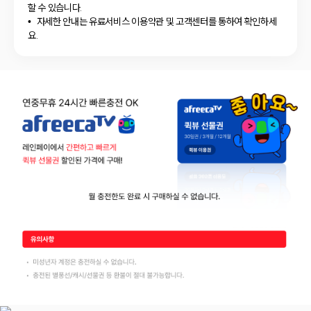
할 수 있습니다.
자세한 안내는 유료서비스 이용약관 및 고객센터를 통하여 확인하세
요.