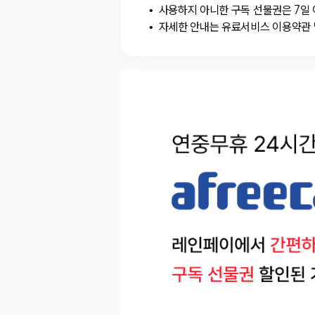
사용하지 아니한 구독 선물권은 7일 
자세한 안내는 유료서비스 이용약관 