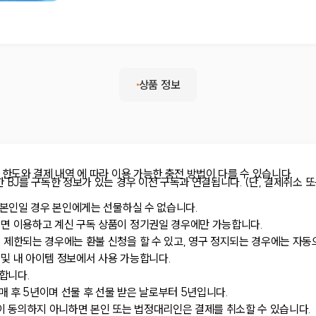
상품 정보
 한도와 결제 내역 에 따라 이용 가능한 충전 방법이 다를 수 있습니다.
 BJ를 구독한 정보가 있는 경우 이전 구독과 연결됩니다. (단, 결제취소 
가 본인일 경우 본인에게는 선물하실 수 없습니다.
려면 이용하고 계신 구독 상품이 정기권일 경우에만 가능합니다.
 제한되는 경우에는 환불 신청을 할 수 있고, 영구 정지되는 경우에는 자동
및 내 아이템 정보에서 사용 가능합니다.
합니다.
 후 5년이며 선물 후 선물 받은 날로부터 5년입니다.
 동의하지 아니하면 본인 또는 법정대리인은 결제를 취소할 수 있습니다.