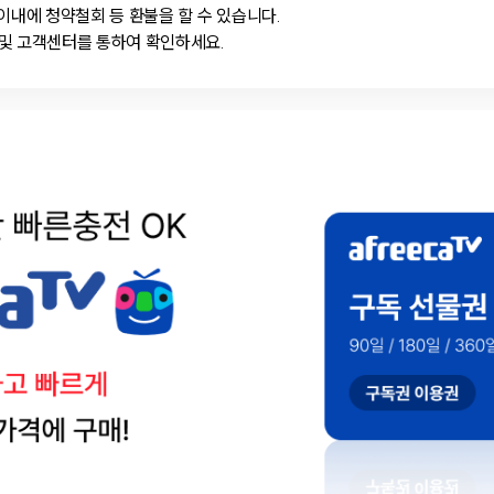
이내에 청약철회 등 환불을 할 수 있습니다.
및 고객센터를 통하여 확인하세요.