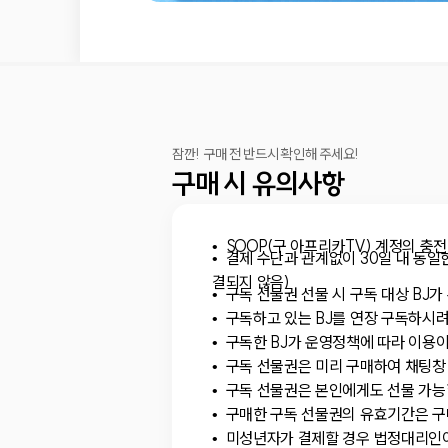
잠깐! 구매 전 반드시 확인해 주세요!
구매 시 유의사항
SOOP(구 아프리카TV) 계정의 충전
결제 수단과 관계없이 30일 내 동일한
결되지 않음)
구독 선물권 선물 시 구독 대상 BJ
구독하고 있는 BJ를 연장 구독하시
구독한 BJ가 운영정책에 따라 이용이
구독 선물권은 미리 구매하여 채팅창 
구독 선물권은 본인에게도 선물 가능
구매한 구독 선물권의 유효기간은 구매
미성년자가 결제할 경우 법정대리인이