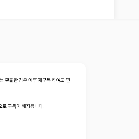
또는 환불한 경우 이후 재구독 하여도 연
으로 구독이 해지됩니다.